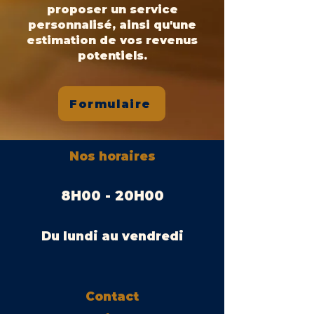
proposer un service
personnalisé, ainsi qu'une
estimation de vos revenus
potentiels.
Formulaire
Nos horaires
8H00 - 20H00
Du lundi au vendredi
Contact